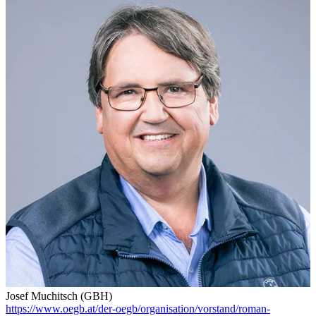
Josef Muchitsch (GBH)
https://www.oegb.at/der-oegb/organisation/vorstand/roman-