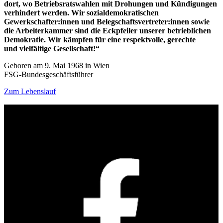
dort, wo Betriebsratswahlen mit Drohungen und Kündigungen
verhindert werden. Wir sozialdemokratischen
Gewerkschafter:innen und Belegschaftsvertreter:innen sowie
die Arbeiterkammer sind die Eckpfeiler unserer betrieblichen
Demokratie. Wir kämpfen für eine respektvolle, gerechte
und vielfältige Gesellschaft!“
Geboren am 9. Mai 1968 in Wien
FSG-Bundesgeschäftsführer
Zum Lebenslauf