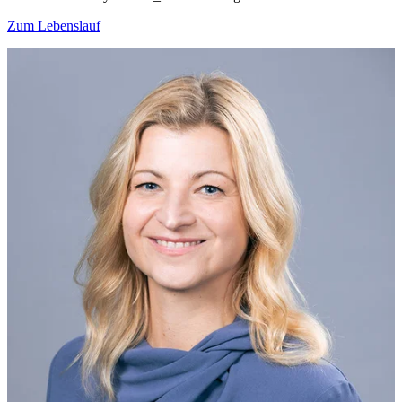
Zum Lebenslauf