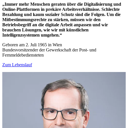
„Immer mehr Menschen geraten über die Digitalisierung und
Online-Plattformen in prekäre Arbeitsverhältnisse. Schlechte
Bezahlung und kaum sozialer Schutz sind die Folgen. Um die
Mitbestimmungsrechte zu stärken, müssen wir den
Betriebsbegriff an die digitale Arbeit anpassen und wir
brauchen Lösungen, wie wir mit künstlichen
Intelligenzsystemen umgehen.“
Geboren am 2. Juli 1965 in Wien
Bundesvorsitzender der Gewerkschaft der Post- und
Fernmeldebediensteten
Zum Lebenslauf