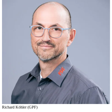
Richard Köhler (GPF)