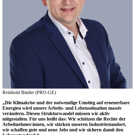
Reinhold Binder (PRO-GE)
„Die Klimakrise und der notwendige Umstieg auf erneuerbare
Energien wird unsere Arbeits- und Lebenssituation massiv
verändern. Diesen Strukturwandel müssen wir aktiv
mitgestalten. Für uns heißt das: Wir schützen die Rechte der
Arbeitnehmer:innen, wir stärken unseren Industriestandort,
wir schaffen gute und neue Jobs und wir sichern damit den