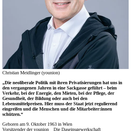
Christian Meidlinger (younion)
„Die neoliberale Politik mit ihren Privatisierungen hat uns in
den vergangenen Jahren in eine Sackgasse geführt – beim
Verkehr, bei der Energie, den Mieten, bei der Pflege, der
Gesundheit, der Bildung oder auch bei den
Lebensmittelpreisen. Hier muss der Staat jetzt regulierend
eingreifen und die Menschen und die Mitarbeiter:innen
schützen.“
Geboren am 9. Oktober 1963 in Wien
Vorsitzender der younion _ Die Daseinsgewerkschaft