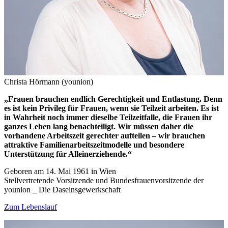
Christa Hörmann (younion)
„Frauen brauchen endlich Gerechtigkeit und Entlastung. Denn
es ist kein Privileg für Frauen, wenn sie Teilzeit arbeiten. Es ist
in Wahrheit noch immer dieselbe Teilzeitfalle, die Frauen ihr
ganzes Leben lang benachteiligt. Wir müssen daher die
vorhandene Arbeitszeit gerechter aufteilen – wir brauchen
attraktive Familienarbeitszeitmodelle und besondere
Unterstützung für Alleinerziehende.“
Geboren am 14. Mai 1961 in Wien
Stellvertretende Vorsitzende und Bundesfrauenvorsitzende der
younion _ Die Daseinsgewerkschaft
Zum Lebenslauf