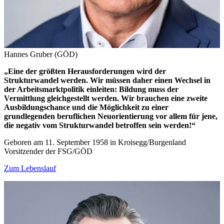
Hannes Gruber (GÖD)
„Eine der größten Herausforderungen wird der
Strukturwandel werden. Wir müssen daher einen Wechsel in
der Arbeitsmarktpolitik einleiten: Bildung muss der
Vermittlung gleichgestellt werden. Wir brauchen eine zweite
Ausbildungschance und die Möglichkeit zu einer
grundlegenden beruflichen Neuorientierung vor allem für jene,
die negativ vom Strukturwandel betroffen sein werden!“
Geboren am 11. September 1958 in Kroisegg/Burgenland
Vorsitzender der FSG/GÖD
Zum Lebenslauf