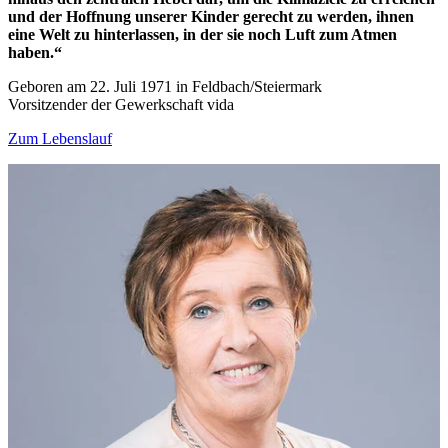
und der Hoffnung unserer Kinder gerecht zu werden, ihnen
eine Welt zu hinterlassen, in der sie noch Luft zum Atmen
haben.“
Geboren am 22. Juli 1971 in Feldbach/Steiermark
Vorsitzender der Gewerkschaft vida
Zum Lebenslauf