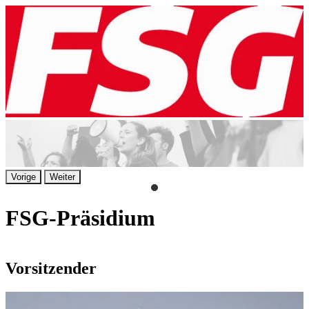
Vorige
Weiter
FSG-Präsidium
Vorsitzender