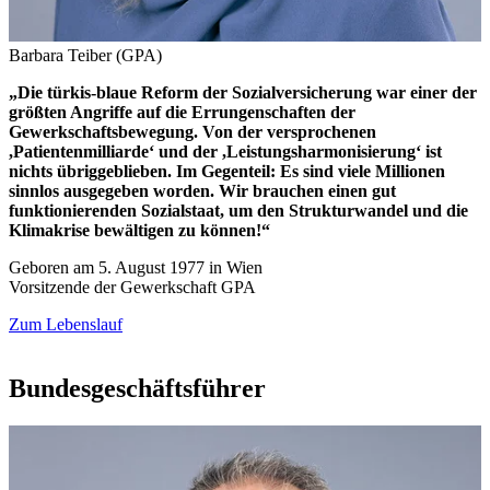
Barbara Teiber (GPA)
„Die türkis-blaue Reform der Sozialversicherung war einer der
größten Angriffe auf die Errungenschaften der
Gewerkschaftsbewegung. Von der versprochenen
,Patientenmilliarde‘ und der ,Leistungsharmonisierung‘ ist
nichts übriggeblieben. Im Gegenteil: Es sind viele Millionen
sinnlos ausgegeben worden. Wir brauchen einen gut
funktionierenden Sozialstaat, um den Strukturwandel und die
Klimakrise bewältigen zu können!“
Geboren am 5. August 1977 in Wien
Vorsitzende der Gewerkschaft GPA
Zum Lebenslauf
Bundesgeschäftsführer