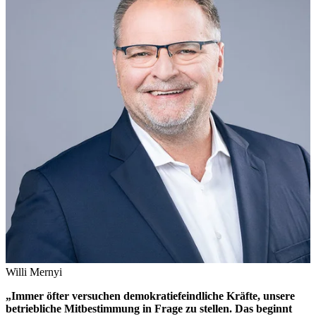
Willi Mernyi
„Immer öfter versuchen demokratiefeindliche Kräfte, unsere
betriebliche Mitbestimmung in Frage zu stellen. Das beginnt