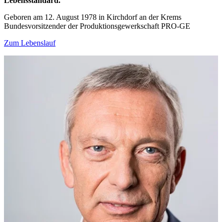
Lebensstandard.“
Geboren am 12. August 1978 in Kirchdorf an der Krems
Bundesvorsitzender der Produktionsgewerkschaft PRO-GE
Zum Lebenslauf