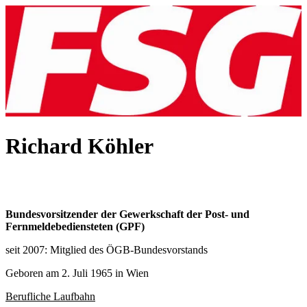
Richard Köhler
Bundesvorsitzender der Gewerkschaft der Post- und
Fernmeldebediensteten (GPF)
seit 2007: Mitglied des ÖGB-Bundesvorstands
Geboren am 2. Juli 1965 in Wien
Berufliche Laufbahn