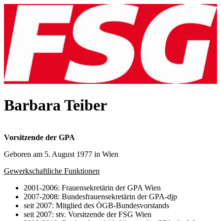
Barbara Teiber
Vorsitzende der GPA
Geboren am 5. August 1977 in Wien
Gewerkschaftliche Funktionen
2001-2006: Frauensekretärin der GPA Wien
2007-2008: Bundesfrauensekretärin der GPA-djp
seit 2007: Mitglied des ÖGB-Bundesvorstands
seit 2007: stv. Vorsitzende der FSG Wien