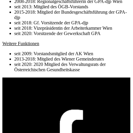
2008-2018: Regionalgeschäftsführerin der GPA-djp Wien
seit 2013: Mitglied des ÖGB-Vorstands
2015-2018: Mitglied der Bundesgeschäftsführung der GPA-
djp
seit 2018: Gf. Vorsitzende der GPA-djp
seit 2018: Vizepräsidentin der Arbeiterkammer Wien
seit 2020: Vorsitzende der Gewerkschaft GPA
Weitere Funktionen
seit 2009: Vorstandsmitglied der AK Wien
2013-2018: Mitglied des Wiener Gemeinderates
seit 2020: 2020 Mitglied des Verwaltungsrats der
Österreichischen Gesundheitskasse