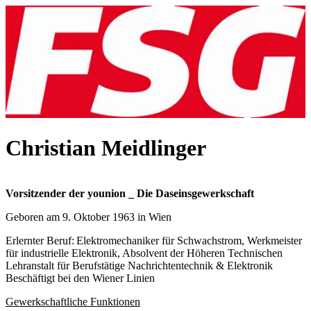
Christian Meidlinger
Vorsitzender der younion _ Die Daseinsgewerkschaft
Geboren am 9. Oktober 1963 in Wien
Erlernter Beruf: Elektromechaniker für Schwachstrom, Werkmeister
für industrielle Elektronik, Absolvent der Höheren Technischen
Lehranstalt für Berufstätige Nachrichtentechnik & Elektronik
Beschäftigt bei den Wiener Linien
Gewerkschaftliche Funktionen