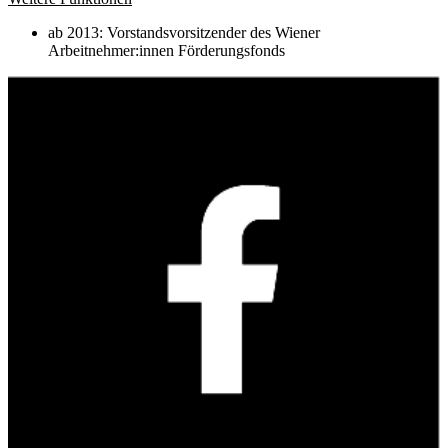
ab 2013: Vorstandsvorsitzender des Wiener
Arbeitnehmer:innen Förderungsfonds