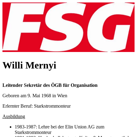
Willi Mernyi
Leitender Sekretär des ÖGB für Organisation
Geboren am 9. Mai 1968 in Wien
Erlernter Beruf: Starkstrommonteur
Ausbildung
1983-1987: Lehre bei der Elin Union AG zum
Starkstrommonteur