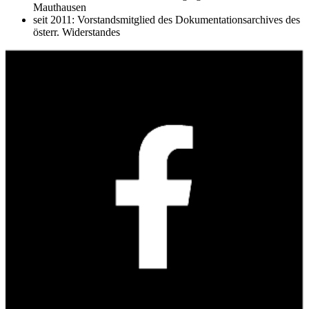
Mauthausen
seit 2011: Vorstandsmitglied des Dokumentationsarchives des
österr. Widerstandes