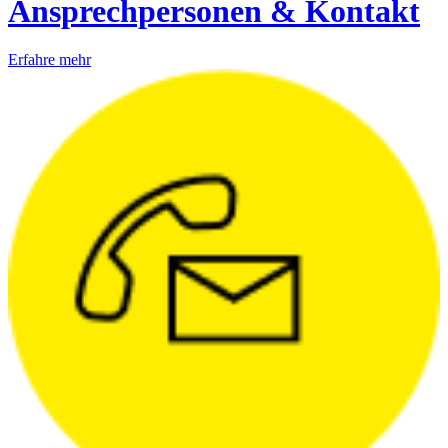
Ansprechpersonen & Kontakt
Erfahre mehr