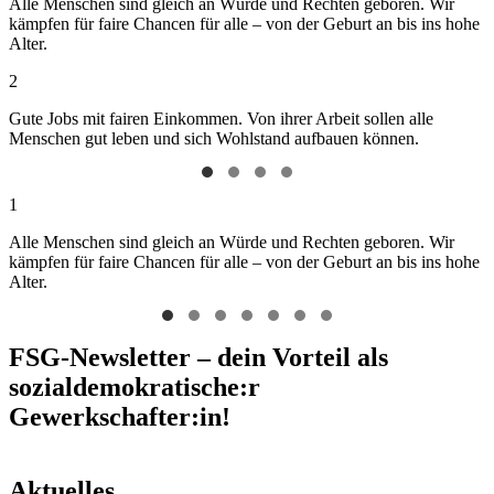
Alle Menschen sind gleich an Würde und Rechten geboren. Wir
kämpfen für faire Chancen für alle – von der Geburt an bis ins hohe
Alter.
2
Gute Jobs mit fairen Einkommen. Von ihrer Arbeit sollen alle
Menschen gut leben und sich Wohlstand aufbauen können.
1
Alle Menschen sind gleich an Würde und Rechten geboren. Wir
kämpfen für faire Chancen für alle – von der Geburt an bis ins hohe
Alter.
FSG-Newsletter – dein Vorteil als
sozialdemokratische:r
Gewerkschafter:in!
Aktuelles