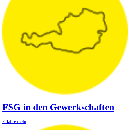
FSG in den Gewerkschaften
Erfahre mehr