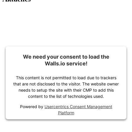
We need your consent to load the
Walls.io service!
This content is not permitted to load due to trackers
that are not disclosed to the visitor. The website owner
needs to setup the site with their CMP to add this
content to the list of technologies used.
Powered by
Usercentrics Consent Management
Platform