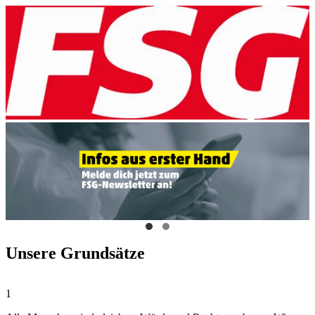
Unsere Grundsätze
1