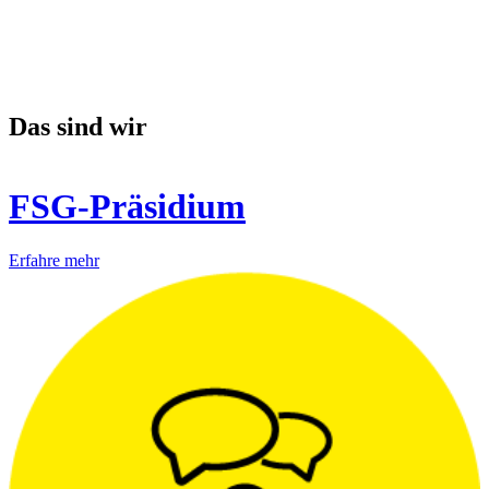
Das sind wir
FSG-Präsidium
Erfahre mehr