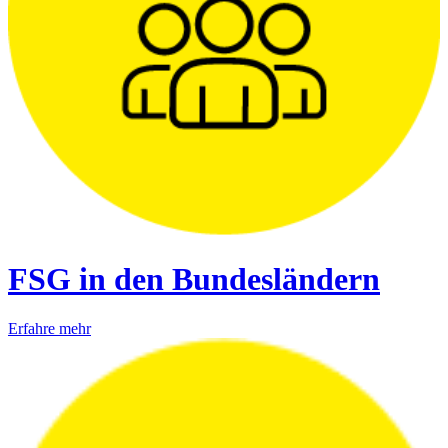
FSG in den Bundesländern
Erfahre mehr