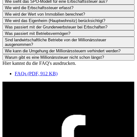
Wie sieht das SPÖ-Modell für eine Erbschaftssteuer aus?
Wie wird die Erbschaftssteuer erfasst?
Wie wird der Wert von Immobilien berechnet?
Wie wird das Eigenheim (Hauptwohnsitz) berücksichtigt?
Was passiert mit der Grunderwerbsteuer bei Erbschaften?
Was passiert mit Betriebsvermögen?
Sind landwirtschaftliche Betriebe von der Millionärssteuer
ausgenommen?
Wie kann die Umgehung der Millionärssteuern verhindert werden?
Warum gibt es eine Millionärssteuer nicht schon längst?
Hier kannst du die FAQ's ausdrucken.
FAQs (PDF, 912 KB)