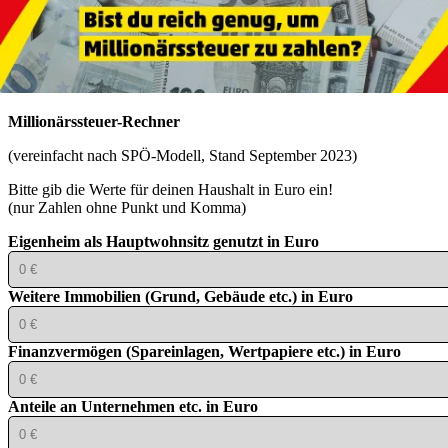
Millionärssteuer-Rechner
(vereinfacht nach SPÖ-Modell, Stand September 2023)
Bitte gib die Werte für deinen Haushalt in Euro ein!
(nur Zahlen ohne Punkt und Komma)
Eigenheim als Hauptwohnsitz genutzt in Euro
Weitere Immobilien (Grund, Gebäude etc.) in Euro
Finanzvermögen (Spareinlagen, Wertpapiere etc.) in Euro
Anteile an Unternehmen etc. in Euro