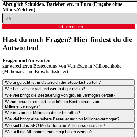
Abzüglich Schulden, Darlehen etc. in Euro (Eingabe ohne
Minus-Zeichen)
Jetzt berechnen
Hast du noch Fragen? Hier findest du die
Antworten!
Fragen und Antworten
zur gerechteren Besteuerung von Vermögen in Millionenhöhe
(Millionärs- und Erbschaftssteuer)
Wie ungerecht ist in Österreich die Steuerlast verteilt?
Wer besitzt sehr viel und wer fast gar nichts?
Wie viel bringt die Besteuerung von großen Vermögen derzeit?
Warum braucht es jetzt eine höhere Besteuerung von
Millionenvermögen?
Wer ist von der Millionärssteuer betroffen?
Wie viel bringt eine höhere Besteuerung von Millionenvermögen?
Wie sieht das SPÖ-Modell für eine Millionärssteuer aus?
Wie soll die Millionärssteuer eingehoben werden?